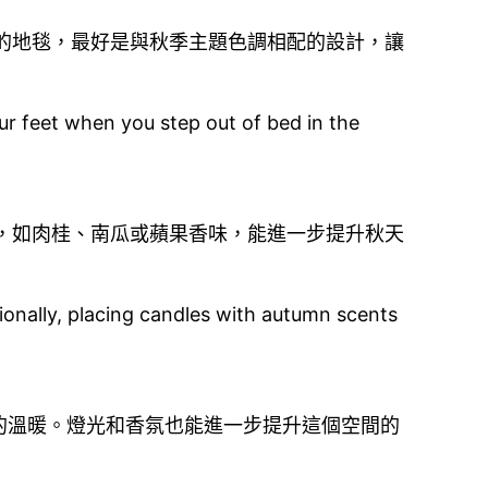
的地毯，最好是與秋季主題色調相配的設計，讓
r feet when you step out of bed in the
，如肉桂、南瓜或蘋果香味，能進一步提升秋天
onally, placing candles with autumn scents
的溫暖。燈光和香氛也能進一步提升這個空間的