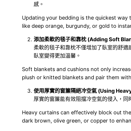
感。
Updating your bedding is the quickest way 
like deep orange, burgundy, or gold to insta
添加柔軟的毯子和靠枕 (Adding Soft Blanke
柔軟的毯子和靠枕不僅增加了臥室的舒適
臥室變得更加溫馨。
Soft blankets and cushions not only increa
plush or knitted blankets and pair them wi
使用厚實的窗簾隔絕冷空氣 (Using Heavy Curt
厚實的窗簾能有效阻擋冷空氣的侵入，同
Heavy curtains can effectively block out the
dark brown, olive green, or copper to enhan