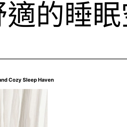
舒適的睡眠
and Cozy Sleep Haven