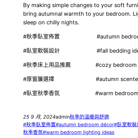
By making simple changes to your soft furni
bring autumnal warmth to your bedroom. Ligh
sleep on chilly nights.
#秋季臥室佈置 #autumn bedroom 
#臥室軟裝設計 #fall bedding ide
#秋季床上用品推薦 #cozy bedroom r
#厚窗簾選擇 #autumn scented c
#臥室秋季香氛 #warm bedroom light
25 9 月, 2024
admin
秋季的溫暖與舒適
#秋季臥室佈置#autumn bedroom décor#臥室軟裝設計#
秋季香氛#warm bedroom lighting ideas