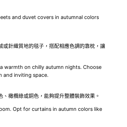
eets and duvet covers in autumnal colors
絨或針織質地的毯子，搭配相應色調的靠枕，讓
tra warmth on chilly autumn nights. Choose
 and inviting space.
色、橄欖綠或銅色，能夠提升整體裝飾效果。
oom. Opt for curtains in autumn colors like