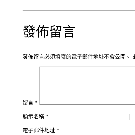
發佈留言
發佈留言必須填寫的電子郵件地址不會公開。
留言
*
顯示名稱
*
電子郵件地址
*