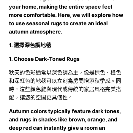
your home, making the entire space feel
more comfortable. Here, we will explore how
to use seasonal rugs to create an ideal
autumn atmosphere.
1.
選擇深色調地毯
1. Choose Dark-Toned Rugs
秋天的色彩通常以深色調為主，像是棕色、橙色
和深紅色的地毯可以立刻為房間增添秋季感。同
時，這些顏色能與現代或傳統的家居風格完美搭
配，讓您的空間更具個性。
Autumn colors typically feature dark tones,
and rugs in shades like brown, orange, and
deep red can instantly give a room an