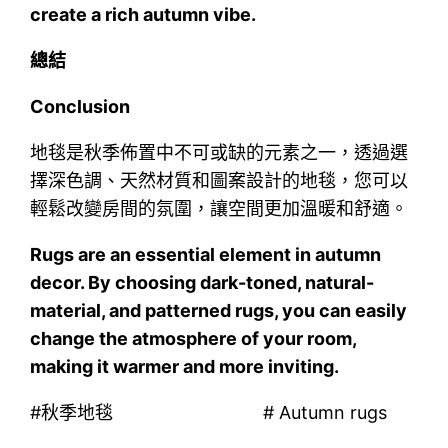
create a rich autumn vibe.
總結
Conclusion
地毯是秋季佈置中不可或缺的元素之一，透過選
擇深色調、天然材質和圖案設計的地毯，您可以
輕鬆改變房間的氛圍，讓空間更加溫暖和舒適。
Rugs are an essential element in autumn
decor. By choosing dark-toned, natural-
material, and patterned rugs, you can easily
change the atmosphere of your room,
making it warmer and more inviting.
#秋季地毯 # Autumn rugs