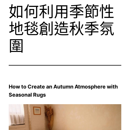
如何利用季節性
地毯創造秋季氛
圍
How to Create an Autumn Atmosphere with
Seasonal Rugs