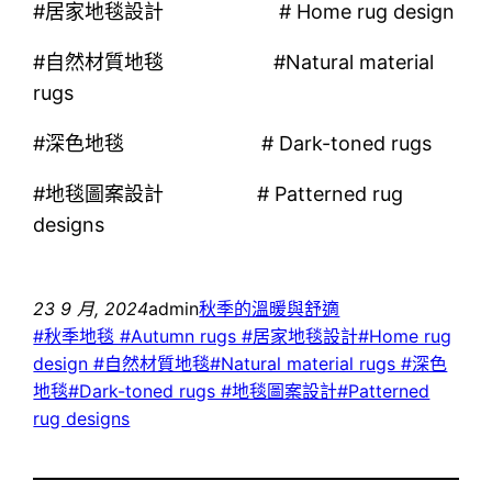
#居家地毯設計 # Home rug design
#自然材質地毯 #Natural material
rugs
#深色地毯 # Dark-toned rugs
#地毯圖案設計 # Patterned rug
designs
23 9 月, 2024
admin
秋季的溫暖與舒適
#秋季地毯 #Autumn rugs #居家地毯設計#Home rug
design #自然材質地毯#Natural material rugs #深色
地毯#Dark-toned rugs #地毯圖案設計#Patterned
rug designs