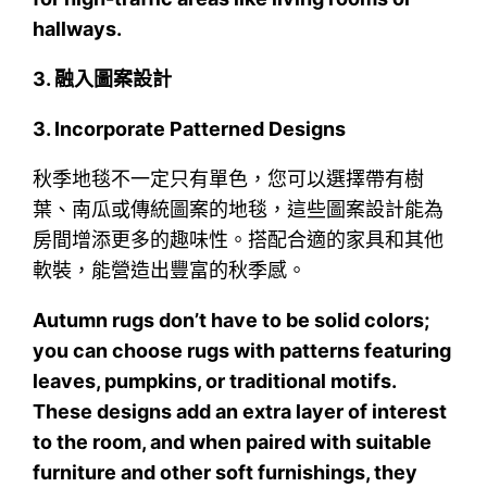
hallways.
3.
融入圖案設計
3. Incorporate Patterned Designs
秋季地毯不一定只有單色，您可以選擇帶有樹
葉、南瓜或傳統圖案的地毯，這些圖案設計能為
房間增添更多的趣味性。搭配合適的家具和其他
軟裝，能營造出豐富的秋季感。
Autumn rugs don’t have to be solid colors;
you can choose rugs with patterns featuring
leaves, pumpkins, or traditional motifs.
These designs add an extra layer of interest
to the room, and when paired with suitable
furniture and other soft furnishings, they