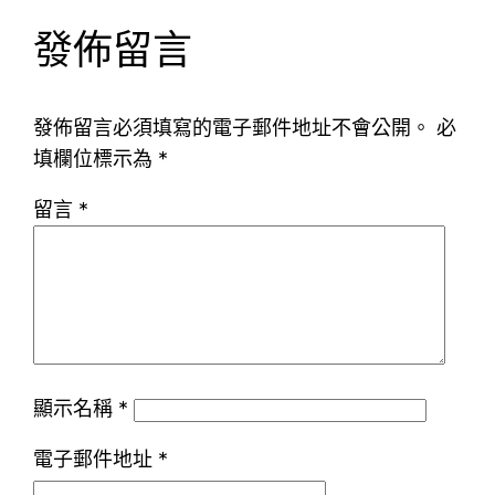
發佈留言
發佈留言必須填寫的電子郵件地址不會公開。
必
填欄位標示為
*
留言
*
顯示名稱
*
電子郵件地址
*