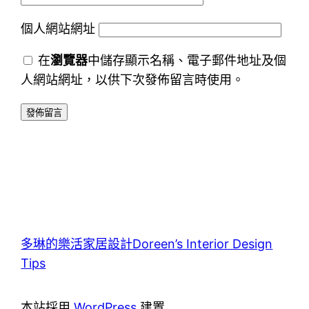
個人網站網址
在
瀏覽器
中儲存顯示名稱、電子郵件地址及個
人網站網址，以供下次發佈留言時使用。
多琳的樂活家居設計Doreen’s Interior Design
Tips
本站採用
WordPress
建置