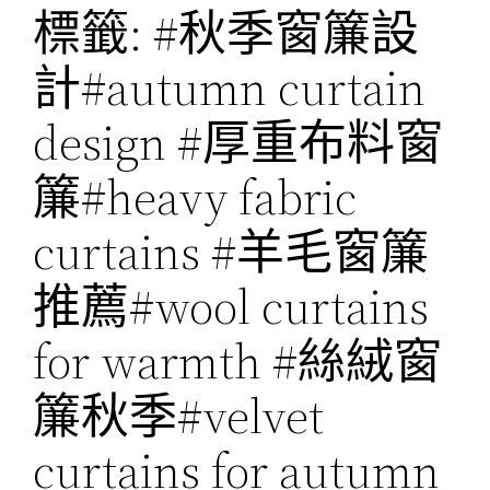
標籤:
#秋季窗簾設
計#autumn curtain
design #厚重布料窗
簾#heavy fabric
curtains #羊毛窗簾
推薦#wool curtains
for warmth #絲絨窗
簾秋季#velvet
curtains for autumn