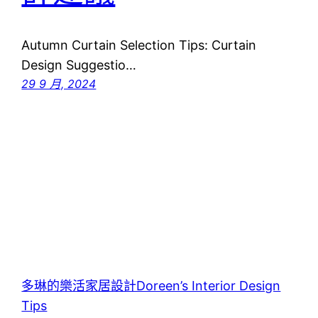
Autumn Curtain Selection Tips: Curtain
Design Suggestio…
29 9 月, 2024
多琳的樂活家居設計Doreen’s Interior Design
Tips