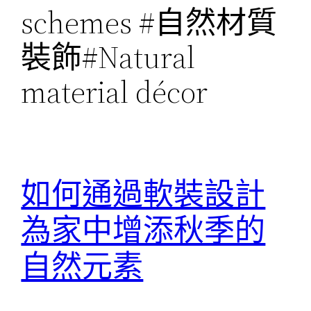
schemes #自然材質
裝飾#Natural
material décor
如何通過軟裝設計
為家中增添秋季的
自然元素