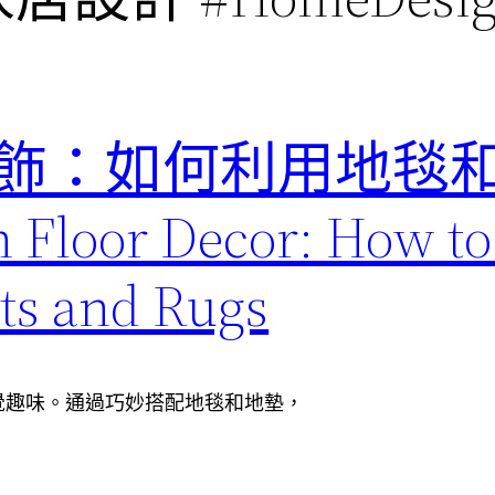
飾：如何利用地毯
or Decor: How to 
ts and Rugs
覺趣味。通過巧妙搭配地毯和地墊，