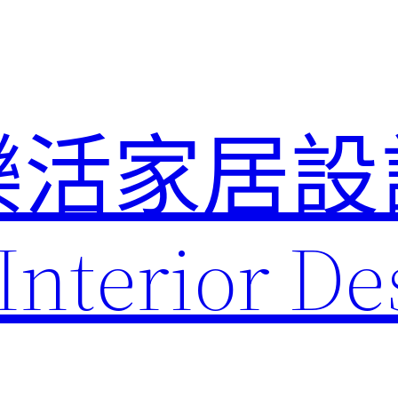
樂活家居設
Interior De