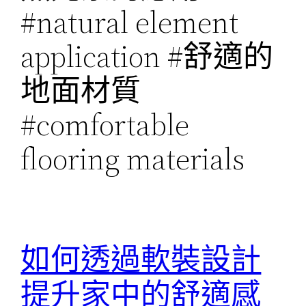
#natural element
application #舒適的
地面材質
#comfortable
flooring materials
如何透過軟裝設計
提升家中的舒適感