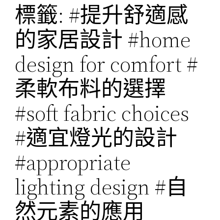
標籤:
#提升舒適感
的家居設計 #home
design for comfort #
柔軟布料的選擇
#soft fabric choices
#適宜燈光的設計
#appropriate
lighting design #自
然元素的應用