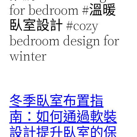
for bedroom #溫暖
臥室設計 #cozy
bedroom design for
winter
冬季臥室布置指
南：如何通過軟裝
設計提升臥室的保