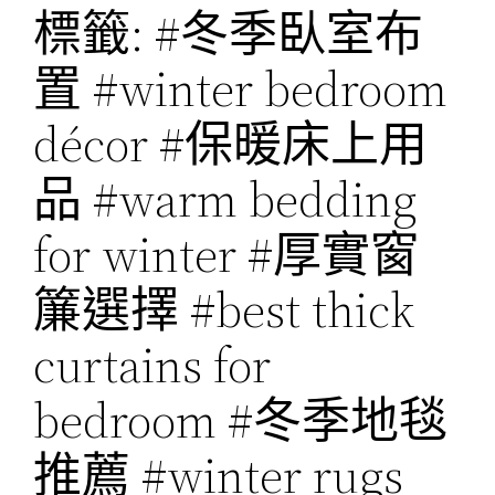
標籤:
#冬季臥室布
置 #winter bedroom
décor #保暖床上用
品 #warm bedding
for winter #厚實窗
簾選擇 #best thick
curtains for
bedroom #冬季地毯
推薦 #winter rugs